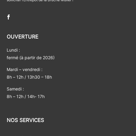
OUVERTURE
Lundi :
fermé (à partir de 2026)
Mardi – vendredi :
8h – 12h / 13h30 – 18h
Samedi :
8h – 12h / 14h- 17h
NOS SERVICES