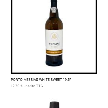
PORTO MESSIAS WHITE SWEET 19,5°
12,70
€
unitaire TTC