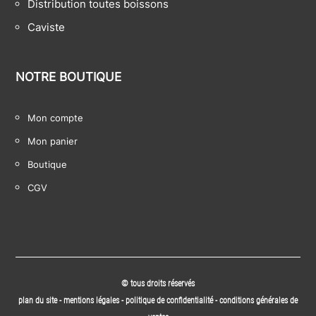
Distribution toutes boissons
Caviste
NOTRE BOUTIQUE
Mon compte
Mon panier
Boutique
CGV
© tous droits réservés
plan du site
-
mentions légales
-
politique de confidentialité
-
conditions générales de