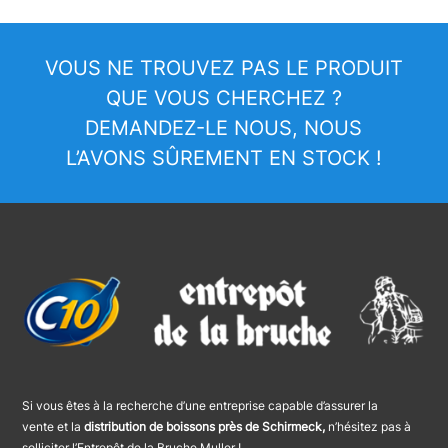
VOUS NE TROUVEZ PAS LE PRODUIT
QUE VOUS CHERCHEZ ?
DEMANDEZ-LE NOUS, NOUS
L’AVONS SÛREMENT EN STOCK !
Si vous êtes à la recherche d’une entreprise capable d’assurer la
vente et la
distribution de boissons près de Schirmeck,
n’hésitez pas à
solliciter l’Entrepôt de la Bruche Muller !