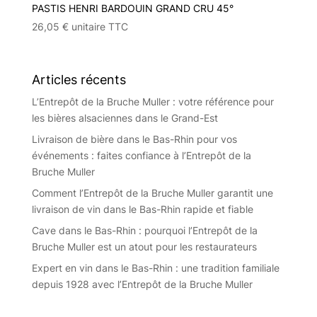
PASTIS HENRI BARDOUIN GRAND CRU 45°
26,05
€
unitaire TTC
Articles récents
L’Entrepôt de la Bruche Muller : votre référence pour
les bières alsaciennes dans le Grand-Est
Livraison de bière dans le Bas-Rhin pour vos
événements : faites confiance à l’Entrepôt de la
Bruche Muller
Comment l’Entrepôt de la Bruche Muller garantit une
livraison de vin dans le Bas-Rhin rapide et fiable
Cave dans le Bas-Rhin : pourquoi l’Entrepôt de la
Bruche Muller est un atout pour les restaurateurs
Expert en vin dans le Bas-Rhin : une tradition familiale
depuis 1928 avec l’Entrepôt de la Bruche Muller