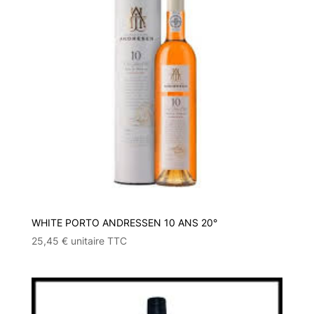
WHITE PORTO ANDRESSEN 10 ANS 20°
25,45
€
unitaire TTC