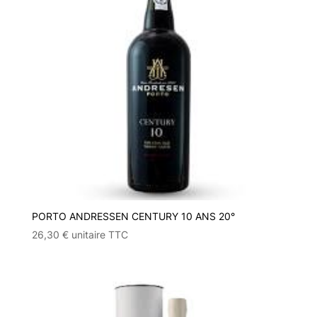
PORTO ANDRESSEN CENTURY 10 ANS 20°
26,30
€
unitaire TTC