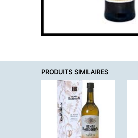
PRODUITS SIMILAIRES