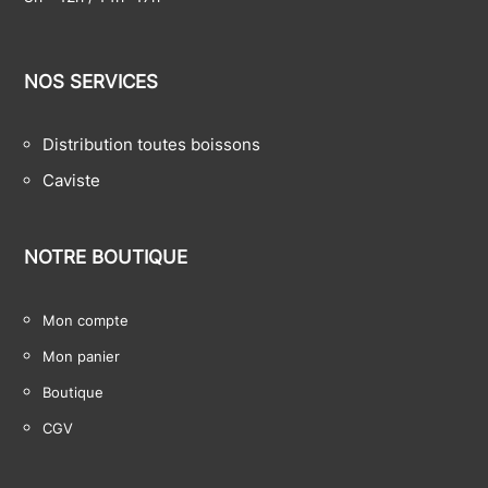
NOS SERVICES
Distribution toutes boissons
Caviste
NOTRE BOUTIQUE
Mon compte
Mon panier
Boutique
CGV