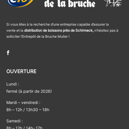
Si vous êtes à la recherche d’une entreprise capable d’assurer la
vente et la
distribution de boissons près de Schirmeck,
n’hésitez pas à
solliciter l’Entrepôt de la Bruche Muller !
OUVERTURE
Lundi :
fermé (à partir de 2026)
Mardi – vendredi :
8h – 12h / 13h30 – 18h
Samedi :
8h – 12h / 14h- 17h