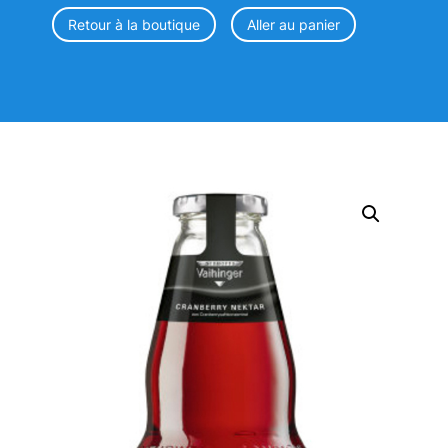
Retour à la boutique
Aller au panier