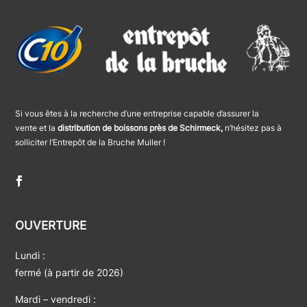
Si vous êtes à la recherche d’une entreprise capable d’assurer la
vente et la
distribution de boissons près de Schirmeck,
n’hésitez pas à
solliciter l’Entrepôt de la Bruche Muller !
OUVERTURE
Lundi :
fermé (à partir de 2026)
Mardi – vendredi :