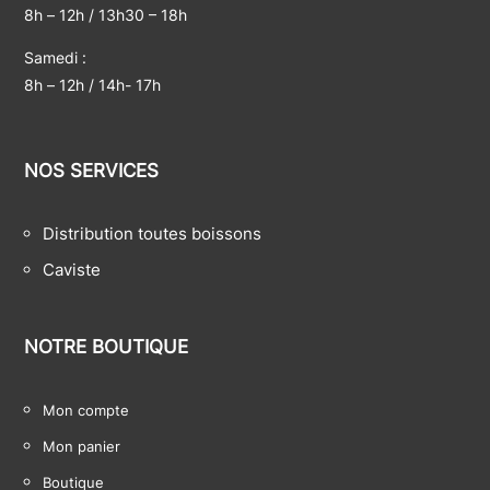
8h – 12h / 13h30 – 18h
Samedi :
8h – 12h / 14h- 17h
NOS SERVICES
Distribution toutes boissons
Caviste
NOTRE BOUTIQUE
Mon compte
Mon panier
Boutique