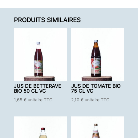
PRODUITS SIMILAIRES
JUS DE BETTERAVE
JUS DE TOMATE BIO
BIO 50 CL VC
75 CL VC
1,65
€
unitaire TTC
2,10
€
unitaire TTC