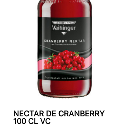
NECTAR DE CRANBERRY
100 CL VC