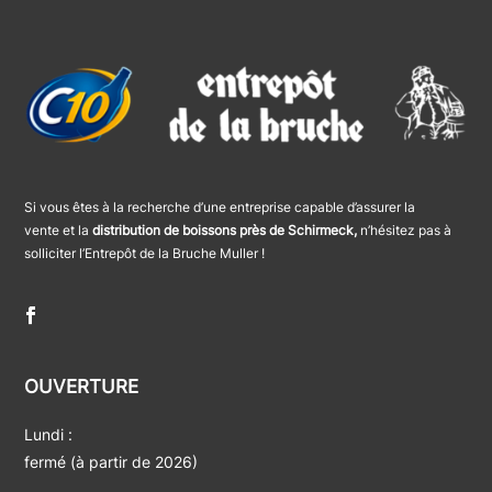
Si vous êtes à la recherche d’une entreprise capable d’assurer la
vente et la
distribution de boissons près de Schirmeck,
n’hésitez pas à
solliciter l’Entrepôt de la Bruche Muller !
OUVERTURE
Lundi :
fermé (à partir de 2026)