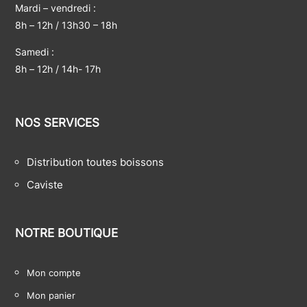
Mardi – vendredi :
8h – 12h / 13h30 – 18h
Samedi :
8h – 12h / 14h- 17h
NOS SERVICES
Distribution toutes boissons
Caviste
NOTRE BOUTIQUE
Mon compte
Mon panier