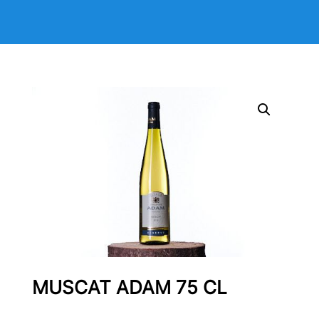
MUSCAT ADAM 75 CL