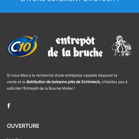
Si vous êtes à la recherche d’une entreprise capable d’assurer la
vente et la
distribution de boissons près de Schirmeck,
n’hésitez pas à
solliciter l’Entrepôt de la Bruche Muller !
OUVERTURE