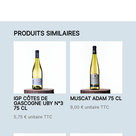
PRODUITS SIMILAIRES
IGP CÔTES DE
MUSCAT ADAM 75 CL
GASCOGNE UBY N°3
9,00
€
unitaire TTC
75 CL
5,75
€
unitaire TTC