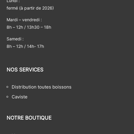
Lundi :
fermé (à partir de 2026)
Mardi – vendredi :
8h – 12h / 13h30 – 18h
Samedi :
8h – 12h / 14h- 17h
NOS SERVICES
Distribution toutes boissons
Caviste
NOTRE BOUTIQUE