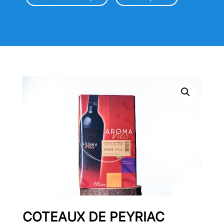
COTEAUX DE PEYRIAC