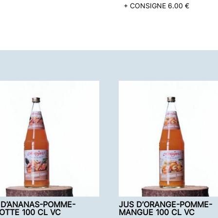
+ CONSIGNE 6.00 €
 D’ANANAS-POMME-
JUS D’ORANGE-POMME-
OTTE 100 CL VC
MANGUE 100 CL VC