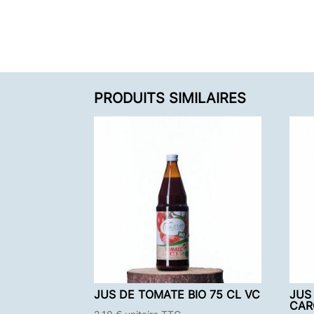
PRODUITS SIMILAIRES
JUS DE TOMATE BIO 75 CL VC
JUS
CAR